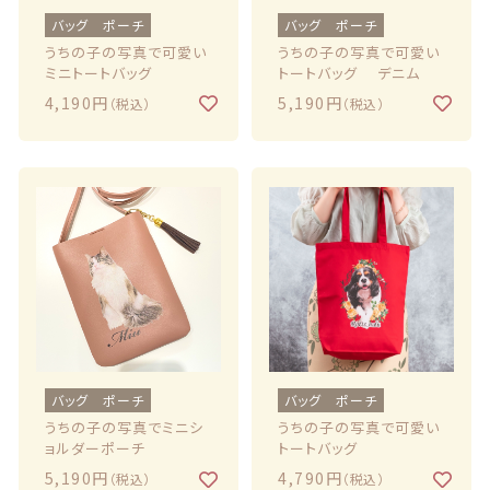
バッグ ポーチ
バッグ ポーチ
うちの子の写真で可愛い
うちの子の写真で可愛い
ミニトートバッグ
トートバッグ デニム
4,190円
5,190円
（税込）
（税込）
バッグ ポーチ
バッグ ポーチ
うちの子の写真でミニシ
うちの子の写真で可愛い
ョルダーポーチ
トートバッグ
5,190円
4,790円
（税込）
（税込）