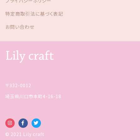
プライバシーポリシー
特定商取引法に基づく表記
お問い合わせ
〒332-0012
埼玉県川口市本町4-16-18
© 2021 Lily craft