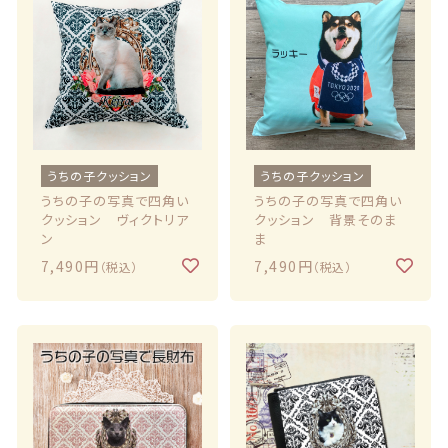
うちの子クッション
うちの子クッション
うちの子の写真で四角い
うちの子の写真で四角い
クッション ヴィクトリア
クッション 背景そのま
ン
ま
7,490円
7,490円
（税込）
（税込）