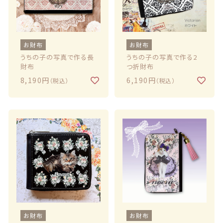
お財布
お財布
うちの子の写真で作る長
うちの子の写真で作る2
財布
つ折財布
8,190円
6,190円
（税込）
（税込）
お財布
お財布