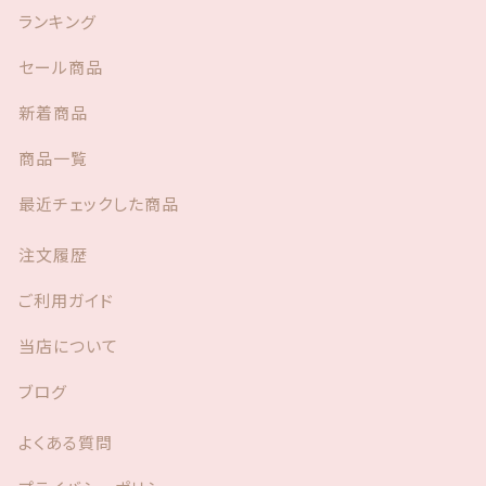
ランキング
セール商品
新着商品
商品一覧
最近チェックした商品
注文履歴
ご利用ガイド
当店について
ブログ
よくある質問