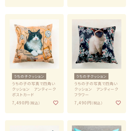
うちの子クッション
うちの子クッション
うちの子の写真で四角い
うちの子の写真で四角い
クッション アンティーク
クッション アンティーク
ポストカード
フラワー
7,490円
7,490円
（税込）
（税込）