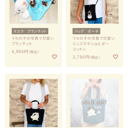
マスク ブランケット
バッグ ポーチ
うちの子の写真で可愛い
うちの子の写真で可愛い
ブランケット
ミニスマホショルダー
コットン
4,980円
（税込）
3,790円
（税込）