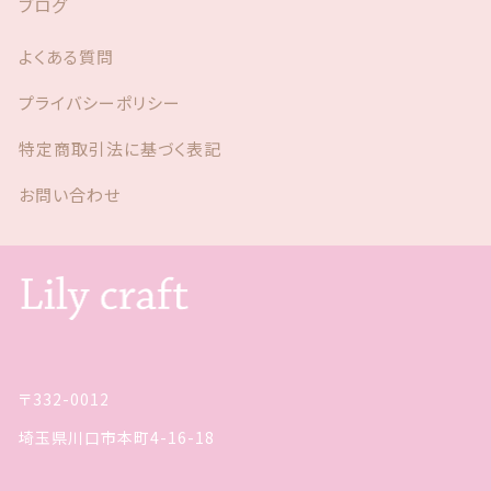
ブログ
よくある質問
プライバシーポリシー
特定商取引法に基づく表記
お問い合わせ
〒332-0012
埼玉県川口市本町4-16-18