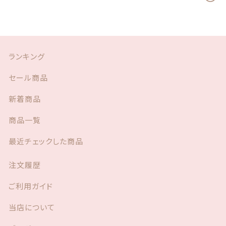
ランキング
セール商品
新着商品
商品一覧
最近チェックした商品
注文履歴
ご利用ガイド
当店について