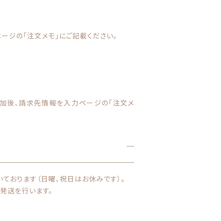
ージの「注文メモ」にご記載ください。
追加後、請求先情報を入力ページの「注文メ
いております（日曜、祝日はお休みです）。
発送を行います。