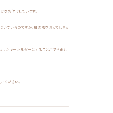
けをお付けしています。
ついているのですが、虹の橋を渡ってしまっ
つけたキーホルダーにすることができます。
てください。