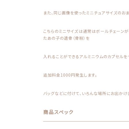
また、同じ画像を使ったミニチュアサイズのおま
こちらのミニサイズは通常はボールチェーンが
たあの子の遺骨（骨粉）を
入れることができるアルミニウムのカプセルを
追加料金1000円発生します。
バッグなどに付けて、いろんな場所にお出かけし
商品スペック