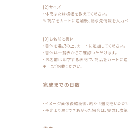
[2]サイズ
・体高または横幅を教えてください。
※商品をカートに追加後、請求先情報を入力ペ
[3]お名前と書体
・書体を選択の上、カートに追加してください。
・書体は一覧表からご確認いただけます。
・お名前は印字する表記で、商品をカートに
モ」にご記載ください。
完成までの日数
・イメージ画像後確認後、約3~4週間をいただ
・予定より早くできあがった場合は、完成し次第