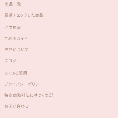
商品一覧
最近チェックした商品
注文履歴
ご利用ガイド
当店について
ブログ
よくある質問
プライバシーポリシー
特定商取引法に基づく表記
お問い合わせ