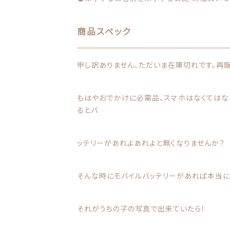
商品スペック
申し訳ありません、ただいま在庫切れです。再
もはやおでかけに必需品、スマホはなくては
るとバ
ッテリーがあれよあれよと無くなりませんか？
そんな時にモバイルバッテリーがあれば本当に
それがうちの子の写真で出来ていたら！