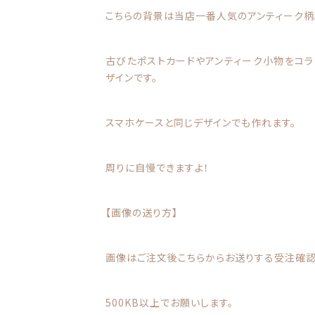
こちらの背景は当店一番人気のアンティーク柄
古びたポストカードやアンティーク小物をコ
ザインです。
スマホケースと同じデザインでも作れます。
周りに自慢できますよ！
【画像の送り方】
画像はご注文後こちらからお送りする受注確認
500KB以上でお願いします。