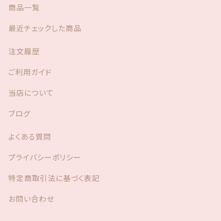
商品一覧
最近チェックした商品
注文履歴
ご利用ガイド
当店について
ブログ
よくある質問
プライバシーポリシー
特定商取引法に基づく表記
お問い合わせ