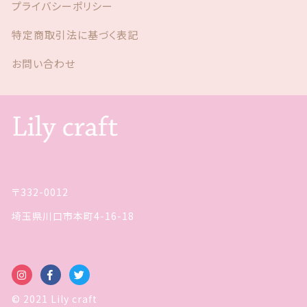
プライバシーポリシー
特定商取引法に基づく表記
お問い合わせ
〒332-0012
埼玉県川口市本町4-16-18
© 2021 Lily craft