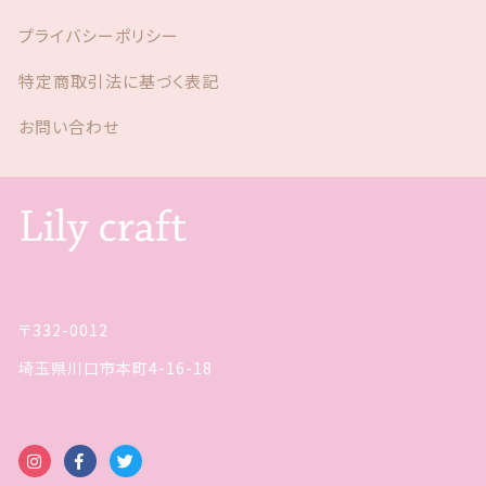
プライバシーポリシー
特定商取引法に基づく表記
お問い合わせ
〒332-0012
埼玉県川口市本町4-16-18