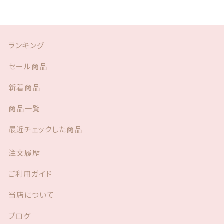
ランキング
セール商品
新着商品
商品一覧
最近チェックした商品
注文履歴
ご利用ガイド
当店について
ブログ