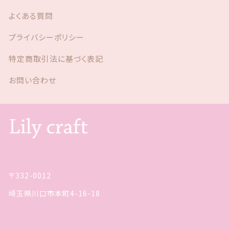
よくある質問
プライバシーポリシー
特定商取引法に基づく表記
お問い合わせ
〒332-0012
埼玉県川口市本町4-16-18