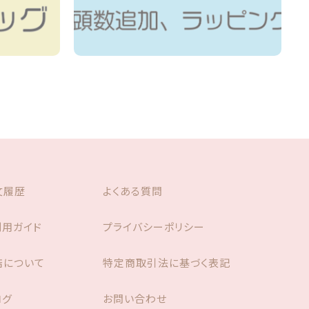
文履歴
よくある質問
利用ガイド
プライバシーポリシー
店について
特定商取引法に基づく表記
ログ
お問い合わせ