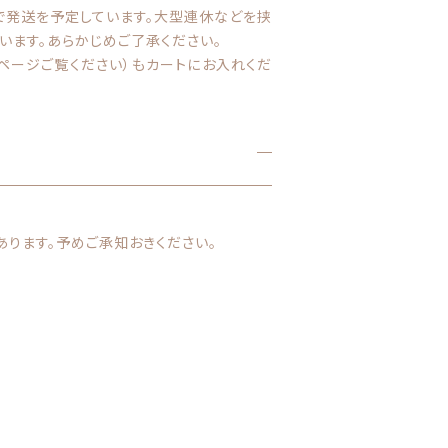
で発送を予定しています。大型連休などを挟
います。あらかじめご了承ください。
プページご覧ください）もカートにお入れくだ
ります。予めご承知おきください。