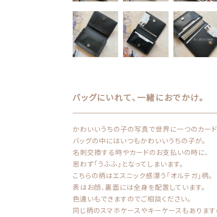
お問い合わせ
バッグにいれて、一緒におでかけ。
かわいいうちの子の写真で世界に一つのカード
バッグの中にはいつもかわいいうちの子が。
名刺交換する時やカードのお支払いの時に、
思わず「うふふ」となってしまいます。
こちらの柄はエスニック感漂う「オルテガ」柄。
表はお顔、裏面には全身を配置しています。
色違いもできますのでご相談ください。
同じ柄のスマホケースやキーケースもあります