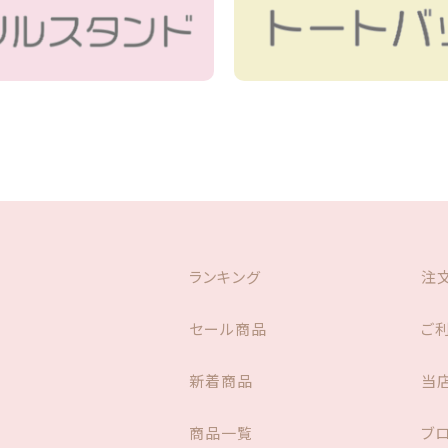
ランキング
注
セール商品
ご
新着商品
当
商品一覧
ブ