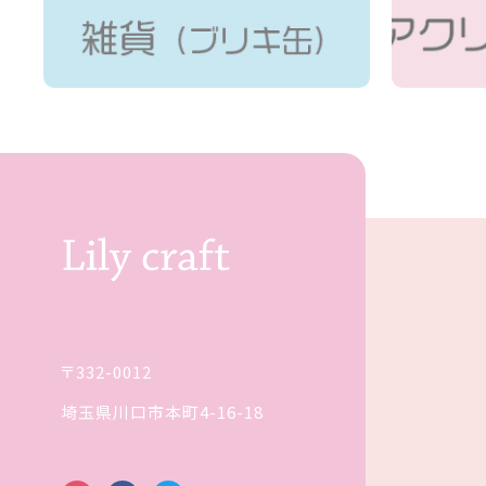
〒332-0012
埼玉県川口市本町4-16-18