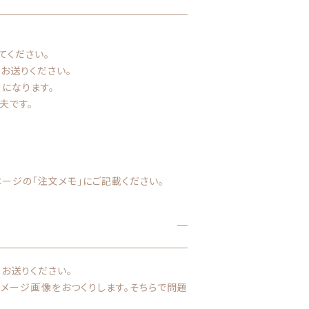
てください。
お送りください。
になります。
夫です。
ージの「注文メモ」にご記載ください。
をお送りください。
イメージ画像をおつくりします。
そちらで問題