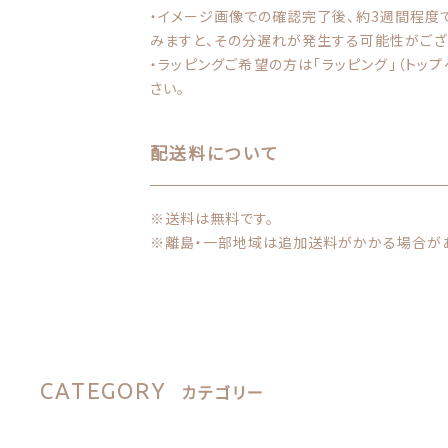
・イメージ画像での確認完了後、約3週間程度
みますと、その分遅れが発生する可能性がござ
・ラッピングご希望の方は「ラッピング」（トッ
さい。
配送料について
※送料は無料です。
※離島・一部地域は追加送料がかかる場合があ
CATEGORY
カテゴリー