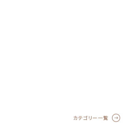
カテゴリー一覧