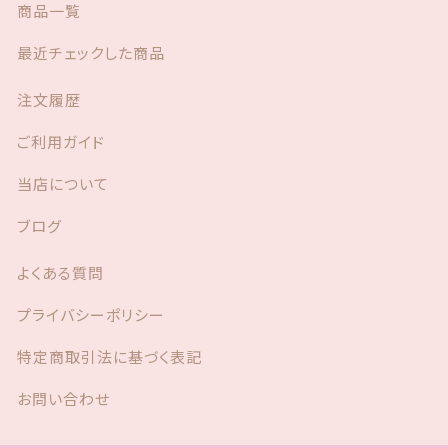
商品一覧
最近チェックした商品
注文履歴
ご利用ガイド
当店について
ブログ
よくある質問
プライバシーポリシー
特定商取引法に基づく表記
お問い合わせ