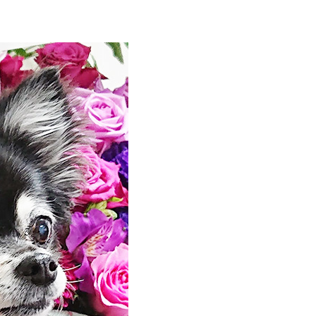
ール
アクリルスタンド アクリルフィギュア