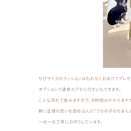
ちびサイズのクッションはもれなくおまけでプレゼ
オプションで遺骨カプセル付きにもできます。
こんな流れで進みますので、お時間はかかります
飼い主様の想いを詰め込んだ「うちの子そのまんま
一点一点丁寧にお作りしています。