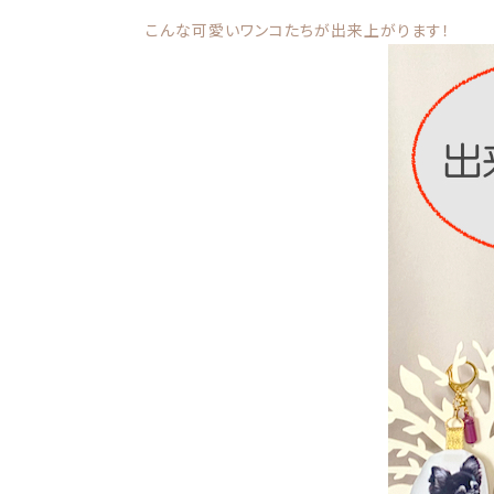
こんな可愛いワンコたちが出来上がります！