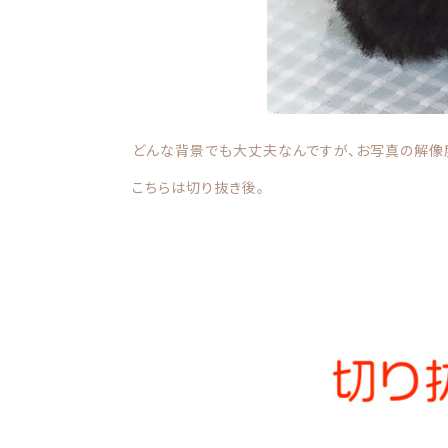
どんな背景でも大丈夫なんですが、お写真の解像
こちらは切り抜き後。