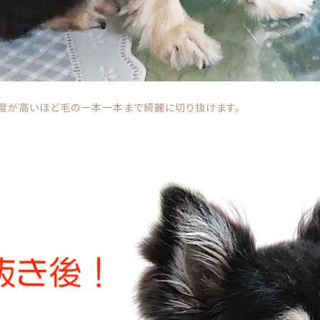
度が高いほど毛の一本一本まで綺麗に切り抜けます。