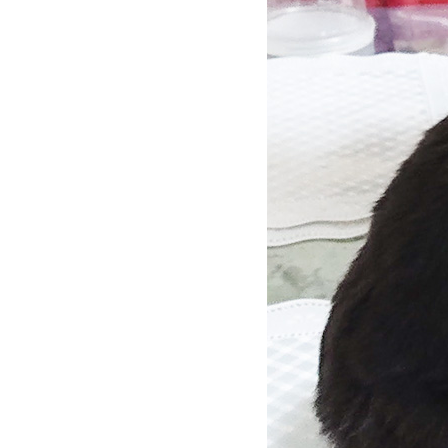
お問い合わせ