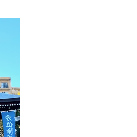
ール
アクリルスタンド アクリルフィギュア