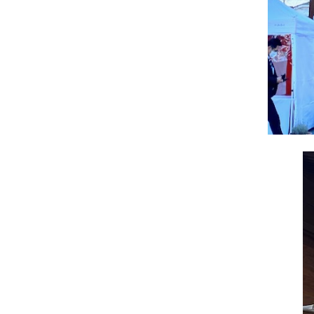
お問い合わせ