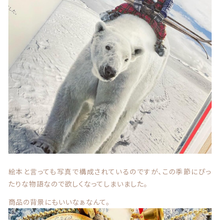
絵本と言っても写真で構成されているのですが、この季節にぴっ
たりな物語なので欲しくなってしまいました。
商品の背景にもいいなぁなんて。