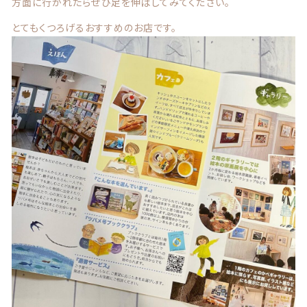
方面に行かれたらぜひ足を伸ばしてみてください。
とてもくつろげるおすすめのお店です。