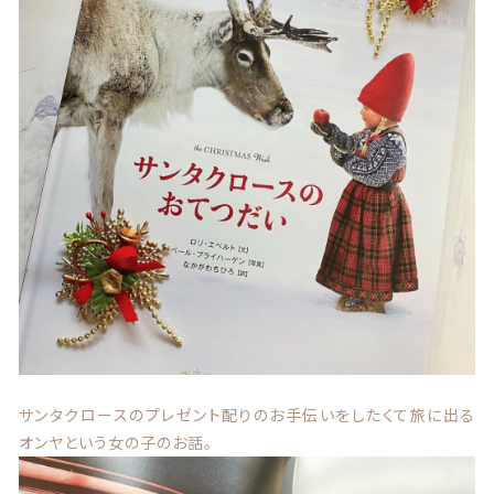
サンタクロースのプレゼント配りのお手伝いをしたくて旅に出る
オンヤという女の子のお話。