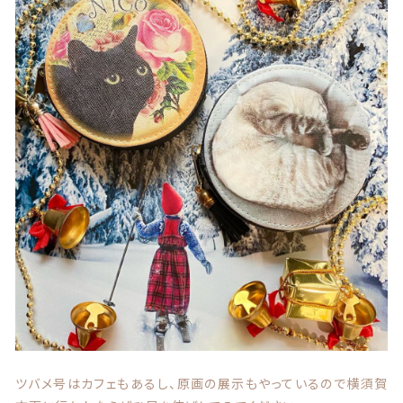
ツバメ号はカフェもあるし、原画の展示もやっているので横須賀