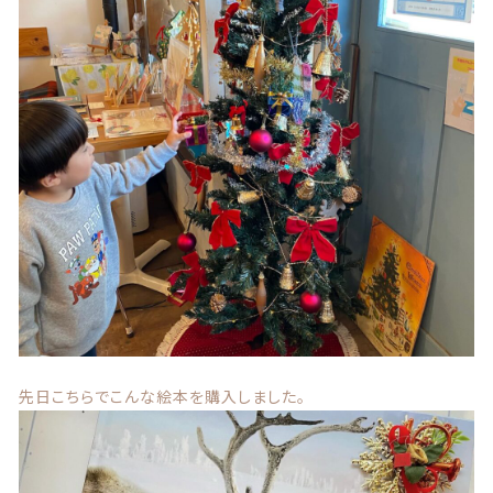
お問い合わせ
© 2021 Lily craft
先日こちらでこんな絵本を購入しました。