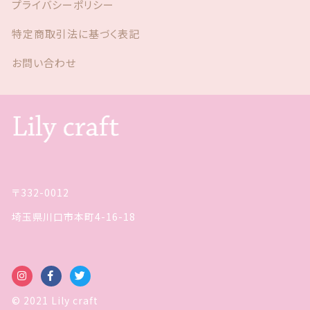
プライバシーポリシー
特定商取引法に基づく表記
お問い合わせ
〒332-0012
埼玉県川口市本町4-16-18
© 2021 Lily craft