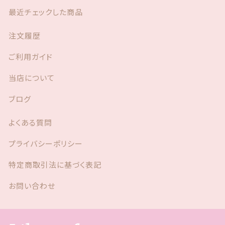
最近チェックした商品
注文履歴
ご利用ガイド
当店について
ブログ
よくある質問
プライバシーポリシー
特定商取引法に基づく表記
お問い合わせ