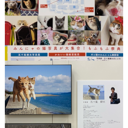
お問い合わせ
© 2021 Lily craft