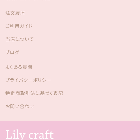
注文履歴
ご利用ガイド
当店について
ブログ
よくある質問
プライバシーポリシー
特定商取引法に基づく表記
お問い合わせ